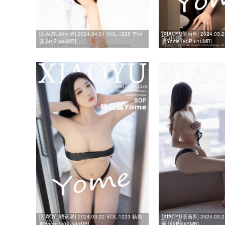
[XIAOYU语画界] 2024.04.01 VOL.1228 李丽
[XIAOYU语画界] 2024.03.
莎 [81P-685MB]
晨Yome [80P-615MB]
[XIAOYU语画界] 2024.03.22 VOL.1223 杨晨
[XIAOYU语画界] 2024.03.
晨Yome [80P-593MB]
阑 [88P-685MB]