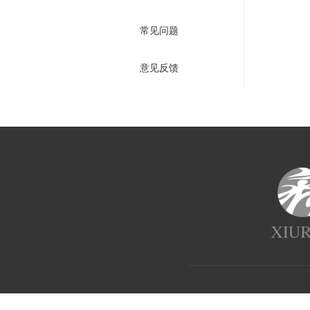
常见问题
意见反馈