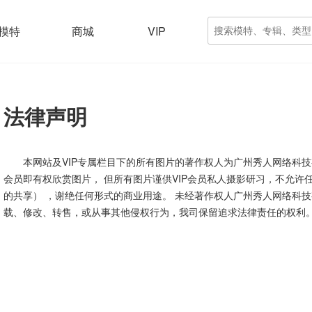
模特
商城
VIP
法律声明
本网站及VIP专属栏目下的所有图片的著作权人为广州秀人网络科技
会员即有权欣赏图片， 但所有图片谨供VIP会员私人摄影研习，不允许
的共享） ，谢绝任何形式的商业用途。 未经著作权人广州秀人网络科技
载、修改、转售，或从事其他侵权行为，我司保留追求法律责任的权利