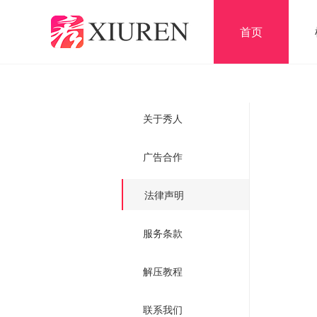
首页
关于秀人
广告合作
法律声明
服务条款
解压教程
联系我们