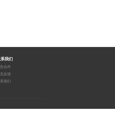
联系我们
告合作
见反馈
系我们