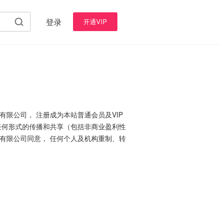
登录
开通VIP
有限公司， 注册成为本站普通会员及VIP
任何形式的传播和共享（包括非商业盈利性
有限公司同意， 任何个人及机构重制、转
。