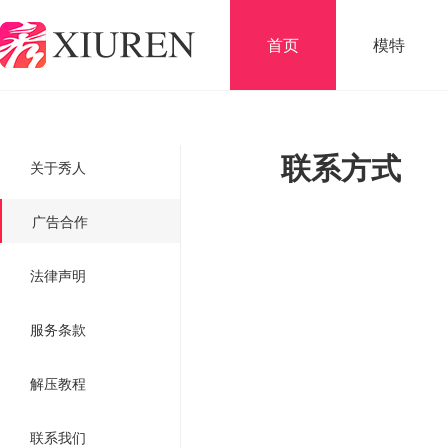
首页
模特
联系方式
关于秀人
广告合作
法律声明
服务条款
解压教程
联系我们