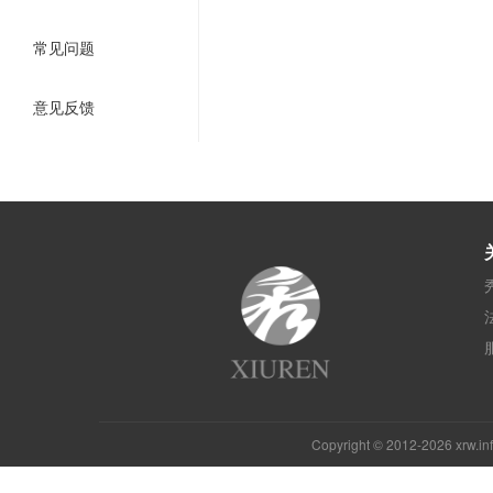
常见问题
意见反馈
Copyright © 2012-2026 xrw.i