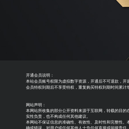
开通会员说明：
本站会员账号权限为虚拟数字资源，开通后不可退款，开
会员特权到期后不享受特权，重复购买特权到期时间累计
网站声明：
本网站所收集的部分公开资料来源于互联网，转载的目的
实性负责，也不构成任何其他建议。
本网站不保证信息的准确性、有效性、及时性和完整性。
确或错误，对用户或任何其他人士负任何直接或间接责任