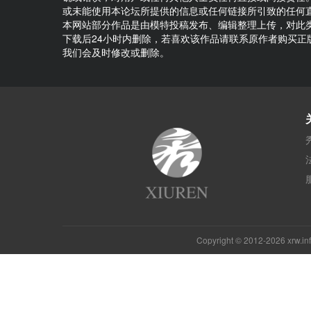
或未能使用本论坛所提供的信息或任何链接所引致的任何
本网站部分作品是由模特投稿发布、编辑整理上传，对此
下载后24小时内删除，若喜欢该作品请联系原作者购买
我们会及时修改或删除。
Copyright © 2012-2026 xrw.i